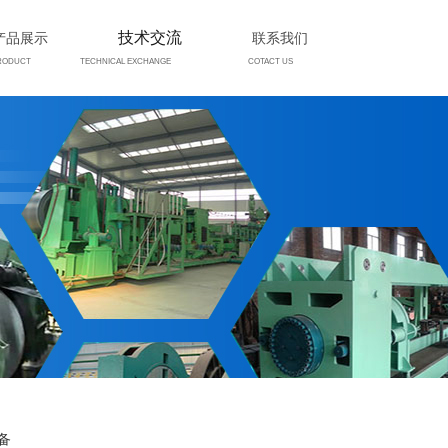
技术交流
产品展示
联系我们
RODUCT
TECHNICAL EXCHANGE
COTACT US
备